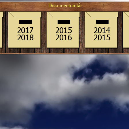
Dokumentumtár