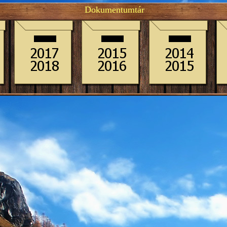
Dokumentumtár