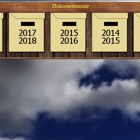
Dokumentumtár