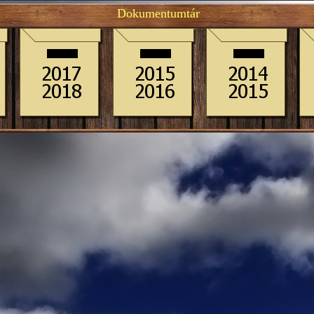
Dokumentumtár