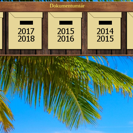
Dokumentumtár