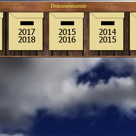
Dokumentumtár