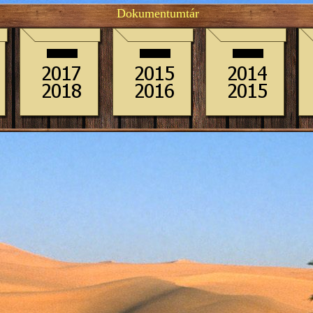
Dokumentumtár